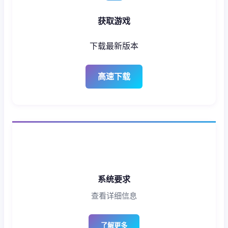
获取游戏
下载最新版本
高速下载
系统要求
查看详细信息
了解更多