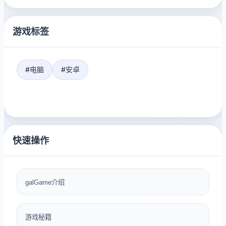
游戏标签
#电脑
#安卓
快速操作
galGame介绍
游戏秘籍