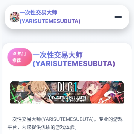
一次性交易大师
(YARISUTEMESUBUTA)
一次性交易大师
🎨 热门
推荐
(YARISUTEMESUBUTA)
一次性交易大师(YARISUTEMESUBUTA)。专业的游戏
平台，为您提供优质的游戏体验。