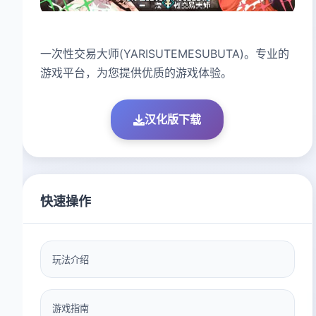
一次性交易大师(YARISUTEMESUBUTA)。专业的
游戏平台，为您提供优质的游戏体验。
汉化版下载
快速操作
玩法介绍
游戏指南