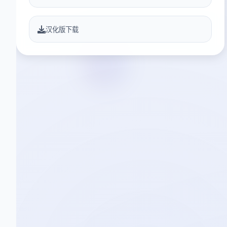
汉化版下载