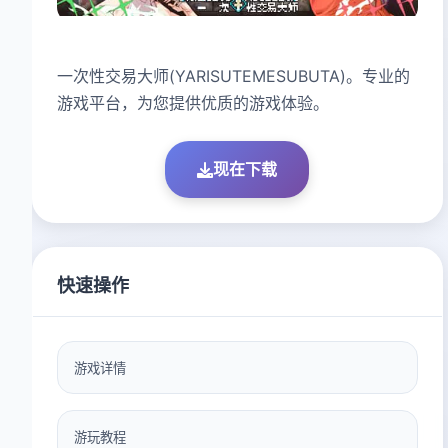
一次性交易大师(YARISUTEMESUBUTA)。专业的
游戏平台，为您提供优质的游戏体验。
现在下载
快速操作
游戏详情
游玩教程