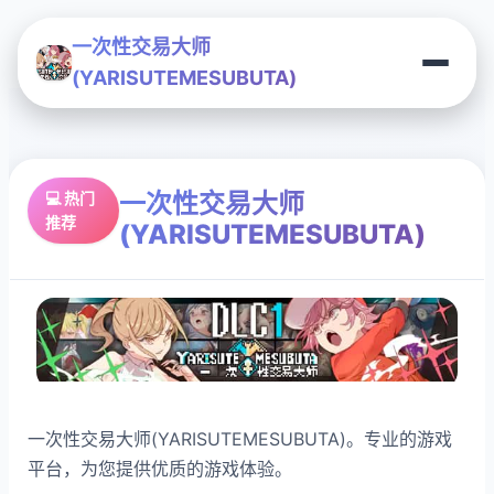
一次性交易大师
(YARISUTEMESUBUTA)
一次性交易大师
💻 热门
推荐
(YARISUTEMESUBUTA)
一次性交易大师(YARISUTEMESUBUTA)。专业的游戏
平台，为您提供优质的游戏体验。