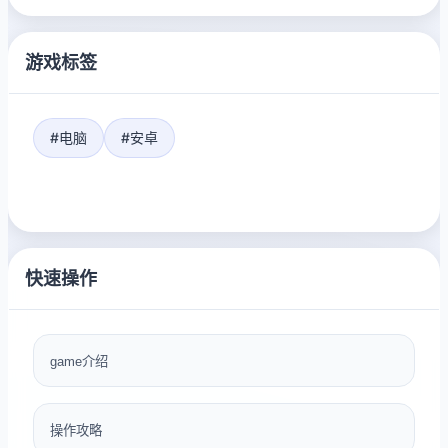
游戏标签
#电脑
#安卓
快速操作
game介绍
操作攻略