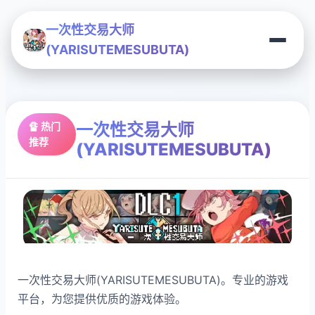
一次性交易大师
(YARISUTEMESUBUTA)
一次性交易大师
🔏 热门
推荐
(YARISUTEMESUBUTA)
一次性交易大师(YARISUTEMESUBUTA)。专业的游戏
平台，为您提供优质的游戏体验。