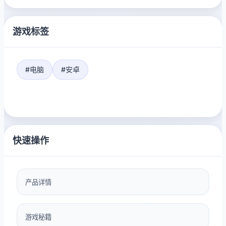
游戏标签
#电脑
#安卓
快速操作
产品详情
游戏秘籍