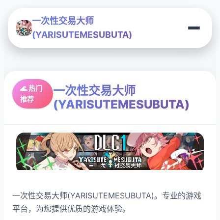
一次性交易大师
(YARISUTEMESUBUTA)
一次性交易大师
🌊 热门
推荐
(YARISUTEMESUBUTA)
一次性交易大师(YARISUTEMESUBUTA)。专业的游戏
平台，为您提供优质的游戏体验。