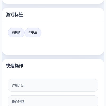
游戏标签
#电脑
#安卓
快速操作
详细介绍
操作秘籍