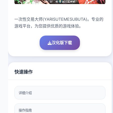
一次性交易大师(YARISUTEMESUBUTA)。专业的
游戏平台，为您提供优质的游戏体验。
汉化版下载
快速操作
详细介绍
操作指南