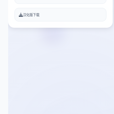
汉化版下载