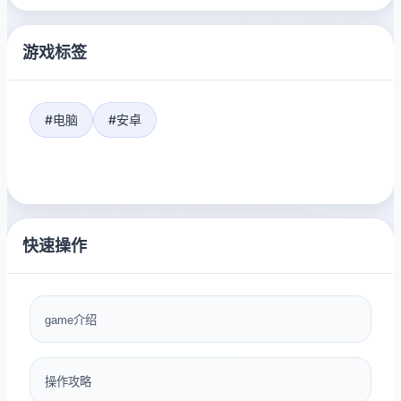
游戏标签
#电脑
#安卓
快速操作
game介绍
操作攻略