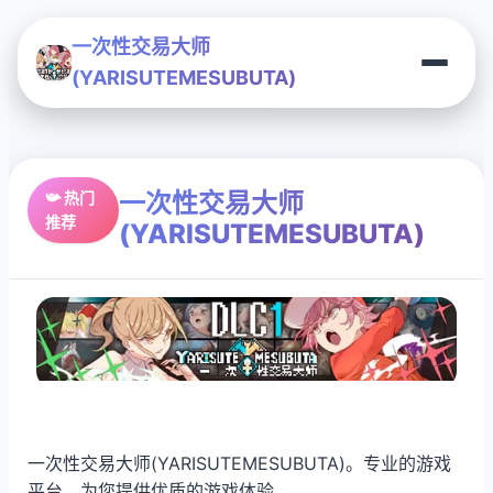
一次性交易大师
(YARISUTEMESUBUTA)
一次性交易大师
📯 热门
推荐
(YARISUTEMESUBUTA)
一次性交易大师(YARISUTEMESUBUTA)。专业的游戏
平台，为您提供优质的游戏体验。