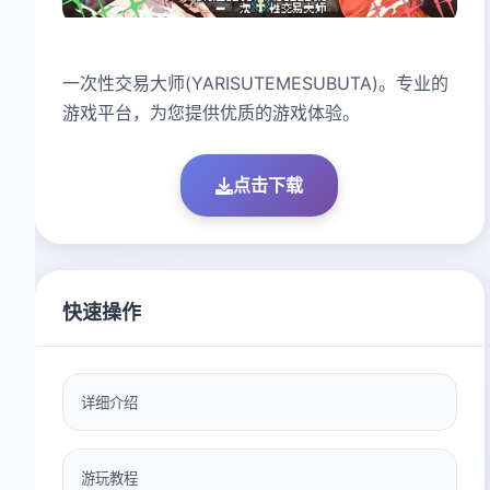
一次性交易大师(YARISUTEMESUBUTA)。专业的
游戏平台，为您提供优质的游戏体验。
点击下载
快速操作
详细介绍
游玩教程