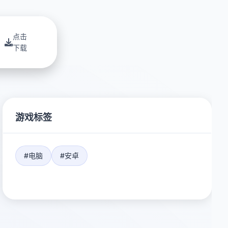
点击
下载
游戏标签
#电脑
#安卓