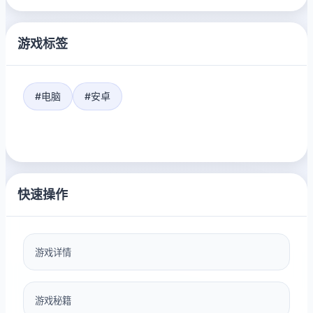
游戏标签
#电脑
#安卓
快速操作
游戏详情
游戏秘籍