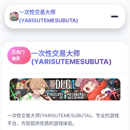
一次性交易大师
(YARISUTEMESUBUTA)
一次性交易大师
🗓️ 热门
推荐
(YARISUTEMESUBUTA)
一次性交易大师(YARISUTEMESUBUTA)。专业的游戏
平台，为您提供优质的游戏体验。