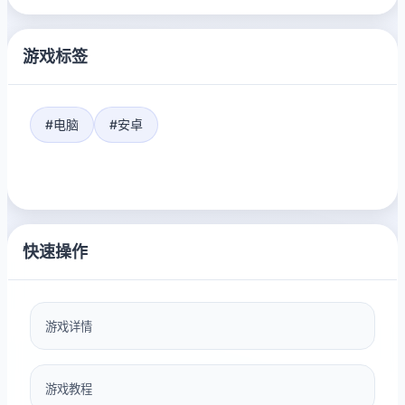
游戏标签
#电脑
#安卓
快速操作
游戏详情
游戏教程