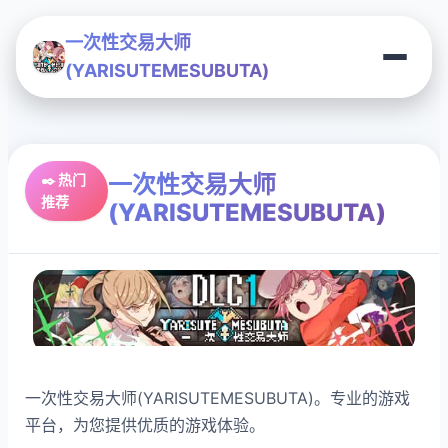
一次性交易大师
(YARISUTEMESUBUTA)
一次性交易大师
✒️ 热门
推荐
(YARISUTEMESUBUTA)
一次性交易大师(YARISUTEMESUBUTA)。专业的游戏
平台，为您提供优质的游戏体验。