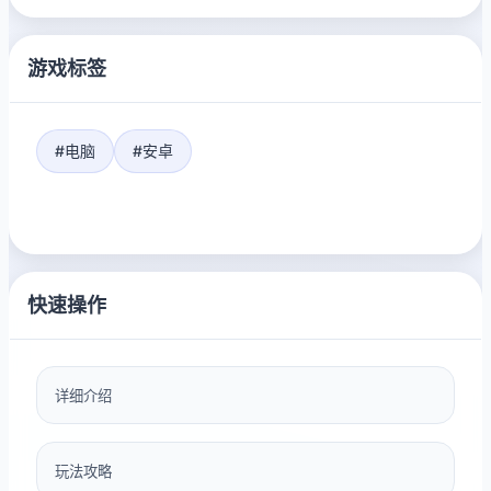
游戏标签
#电脑
#安卓
快速操作
详细介绍
玩法攻略