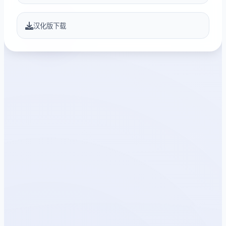
汉化版下载