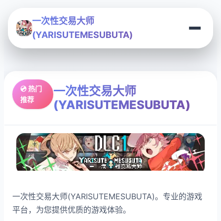
一次性交易大师
(YARISUTEMESUBUTA)
一次性交易大师
💿 热门
推荐
(YARISUTEMESUBUTA)
一次性交易大师(YARISUTEMESUBUTA)。专业的游戏
平台，为您提供优质的游戏体验。