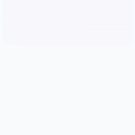
📋 详细介绍
游戏特色