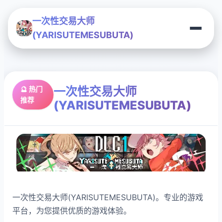
一次性交易大师
(YARISUTEMESUBUTA)
一次性交易大师
🔮 热门
推荐
(YARISUTEMESUBUTA)
一次性交易大师(YARISUTEMESUBUTA)。专业的游戏
平台，为您提供优质的游戏体验。