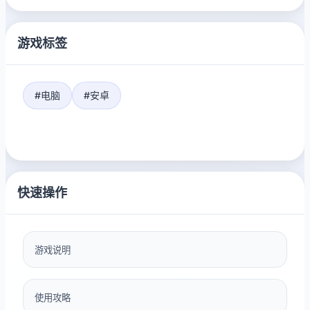
游戏标签
#电脑
#安卓
快速操作
游戏说明
使用攻略