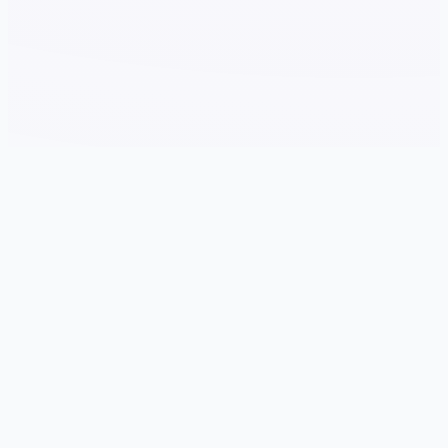
📊 游戏说明
游戏特色