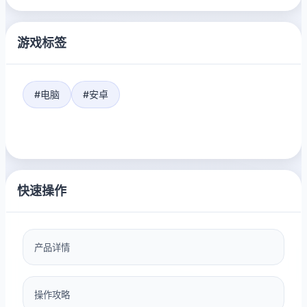
游戏标签
#电脑
#安卓
快速操作
产品详情
操作攻略