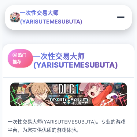
一次性交易大师
(YARISUTEMESUBUTA)
一次性交易大师
🚰 热门
推荐
(YARISUTEMESUBUTA)
一次性交易大师(YARISUTEMESUBUTA)。专业的游戏
平台，为您提供优质的游戏体验。