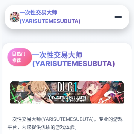
一次性交易大师
(YARISUTEMESUBUTA)
一次性交易大师
🗓️ 热门
推荐
(YARISUTEMESUBUTA)
一次性交易大师(YARISUTEMESUBUTA)。专业的游戏
平台，为您提供优质的游戏体验。