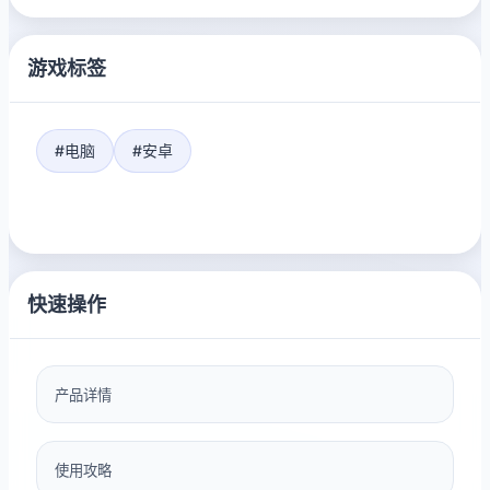
游戏标签
#电脑
#安卓
快速操作
产品详情
使用攻略