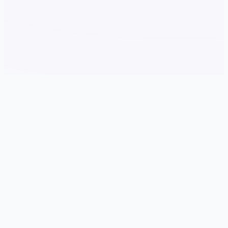
🧪 产品详情
游戏特色