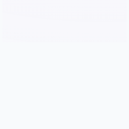
🔗 game介绍
游戏特色