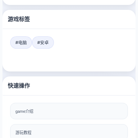
游戏标签
#电脑
#安卓
快速操作
game介绍
游玩教程