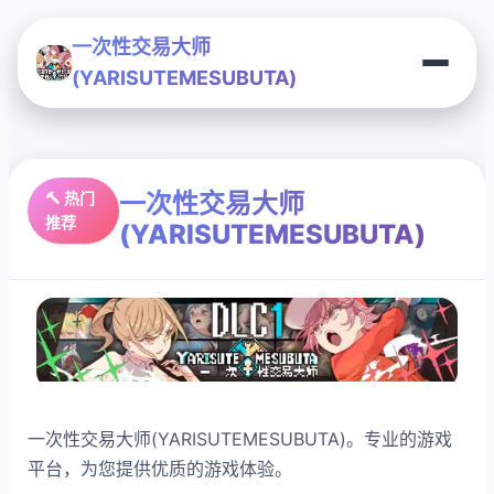
一次性交易大师
(YARISUTEMESUBUTA)
一次性交易大师
🔨 热门
推荐
(YARISUTEMESUBUTA)
一次性交易大师(YARISUTEMESUBUTA)。专业的游戏
平台，为您提供优质的游戏体验。