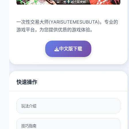
一次性交易大师(YARISUTEMESUBUTA)。专业的
游戏平台，为您提供优质的游戏体验。
中文版下载
快速操作
玩法介绍
技巧指南