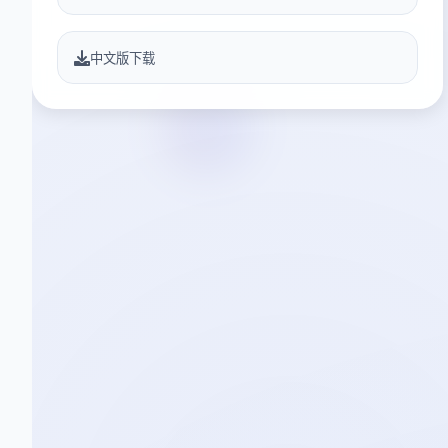
中文版下载