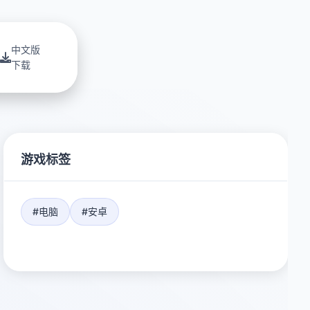
中文版
下载
游戏标签
#电脑
#安卓