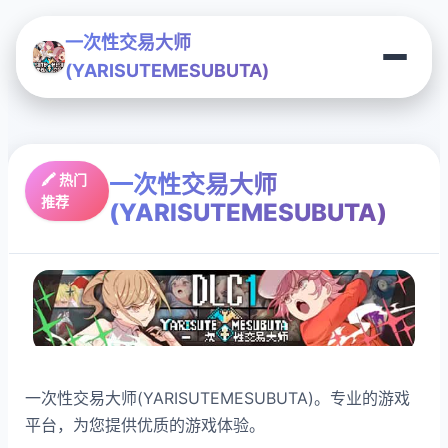
一次性交易大师
(YARISUTEMESUBUTA)
一次性交易大师
🖍️ 热门
推荐
(YARISUTEMESUBUTA)
一次性交易大师(YARISUTEMESUBUTA)。专业的游戏
平台，为您提供优质的游戏体验。