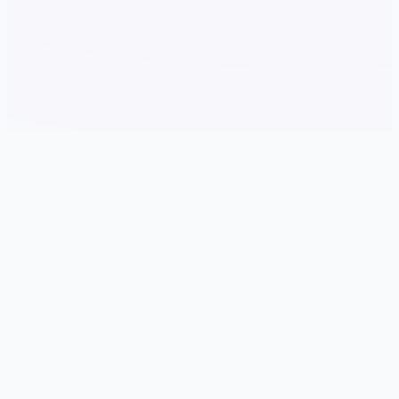
📠 产品详情
游戏特色