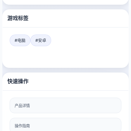
游戏标签
#电脑
#安卓
快速操作
产品详情
操作指南