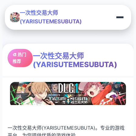
一次性交易大师
(YARISUTEMESUBUTA)
一次性交易大师
🎨 热门
推荐
(YARISUTEMESUBUTA)
一次性交易大师(YARISUTEMESUBUTA)。专业的游戏
平台，为您提供优质的游戏体验。