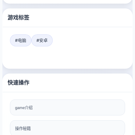
游戏标签
#电脑
#安卓
快速操作
game介绍
操作秘籍