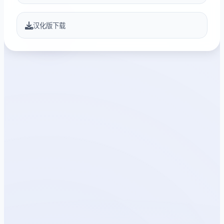
汉化版下载