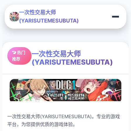
一次性交易大师
(YARISUTEMESUBUTA)
一次性交易大师
🚾 热门
推荐
(YARISUTEMESUBUTA)
一次性交易大师(YARISUTEMESUBUTA)。专业的游戏
平台，为您提供优质的游戏体验。