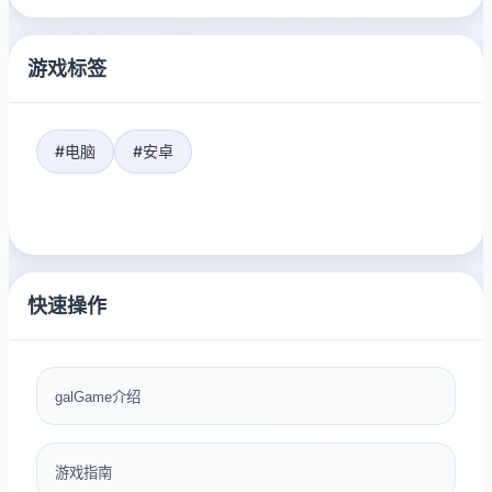
游戏标签
#电脑
#安卓
快速操作
galGame介绍
游戏指南