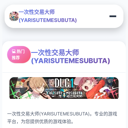
一次性交易大师
(YARISUTEMESUBUTA)
一次性交易大师
💻 热门
推荐
(YARISUTEMESUBUTA)
一次性交易大师(YARISUTEMESUBUTA)。专业的游戏
平台，为您提供优质的游戏体验。