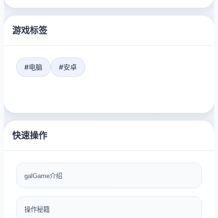
游戏标签
#电脑
#安卓
快速操作
galGame介绍
操作秘籍