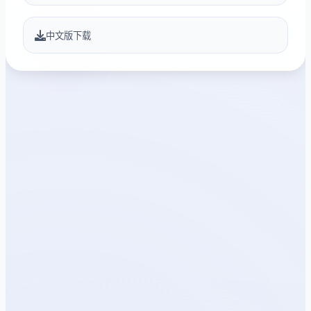
中文版下载