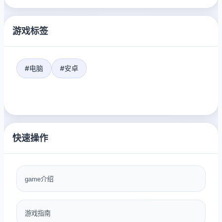
游戏标签
#电脑
#安卓
快速操作
game介绍
游戏指南