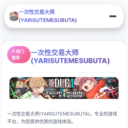
一次性交易大师
(YARISUTEMESUBUTA)
一次性交易大师
⛏️ 热门
推荐
(YARISUTEMESUBUTA)
一次性交易大师(YARISUTEMESUBUTA)。专业的游戏
平台，为您提供优质的游戏体验。