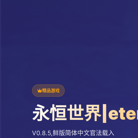
精品游戏
永恒世界|ete
V0.8.5,鲜版简体中文官法载入