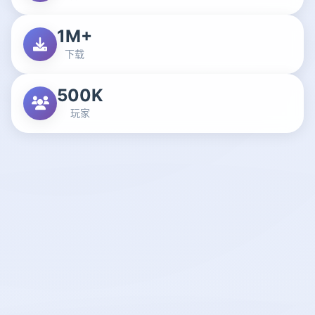
1M+
下载
500K
玩家