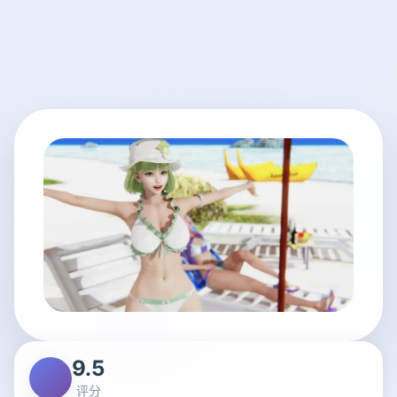
9.5
评分