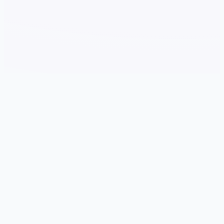
🔏 产品详情
游戏特色