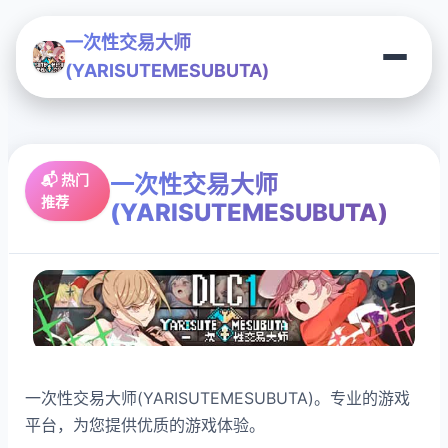
一次性交易大师
(YARISUTEMESUBUTA)
一次性交易大师
📬 热门
推荐
(YARISUTEMESUBUTA)
一次性交易大师(YARISUTEMESUBUTA)。专业的游戏
平台，为您提供优质的游戏体验。