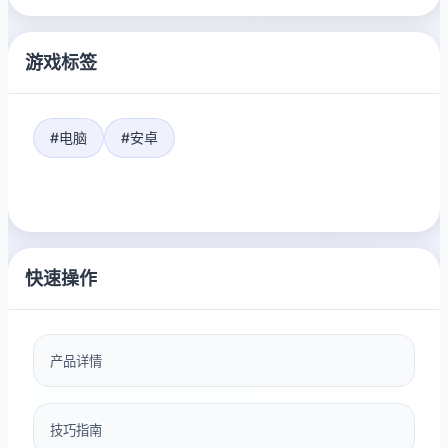
游戏标签
#电脑
#安卓
快速操作
产品详情
技巧指南