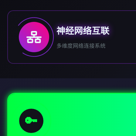
神经网络互联
多维度网络连接系统
🔑