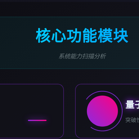
核心功能模块
系统能力扫描分析
量
突破