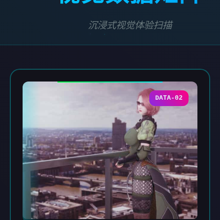
沉浸式视觉体验扫描
DATA-02