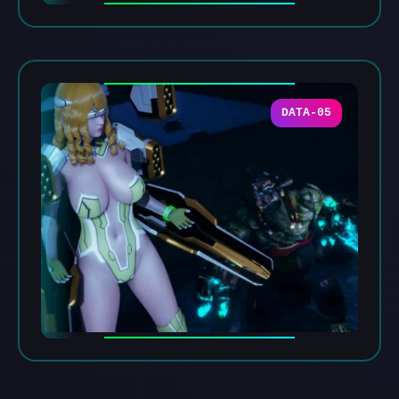
DATA-05