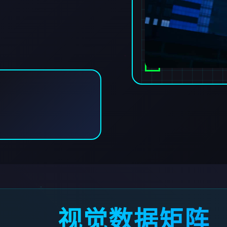
视觉数据矩阵