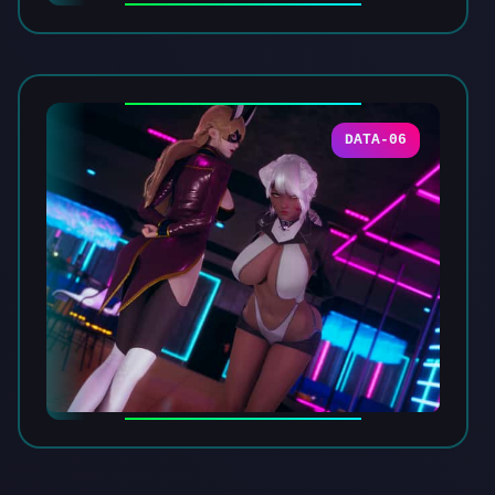
DATA-06