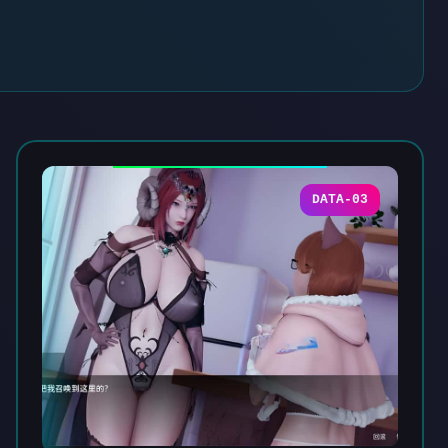
DATA-03