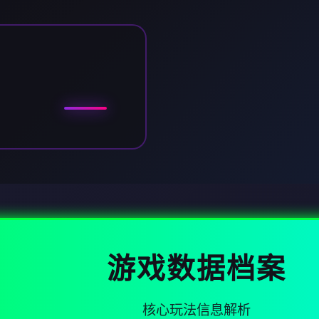
游戏数据档案
核心玩法信息解析