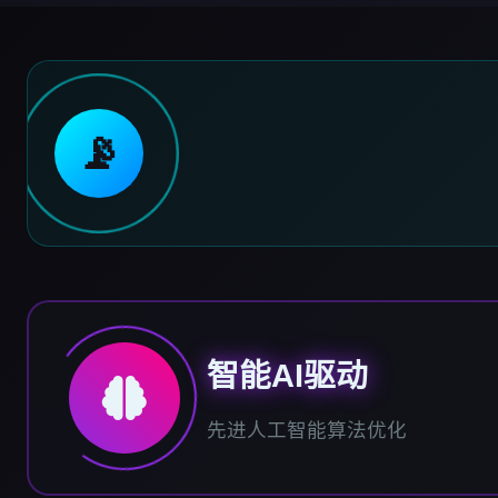
📡
智能AI驱动
先进人工智能算法优化